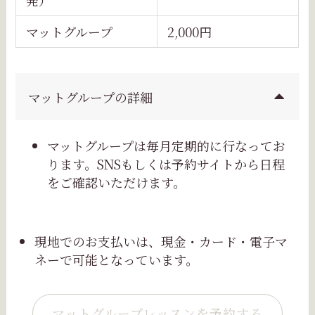
マットグループ
2,000円
マットグループの詳細
マットグループは毎月定期的に行なってお
ります。SNSもしくは予約サイトから日程
をご確認いただけます。
現地でのお支払いは、現金・カード・電子マ
ネーで可能となっています。
マットグループレッスンを予約する