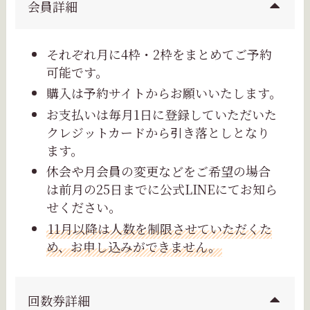
会員詳細
それぞれ月に4枠・2枠をまとめてご予約
可能です。
購入は予約サイトからお願いいたします。
お支払いは毎月1日に登録していただいた
クレジットカードから引き落としとなり
ます。
休会や月会員の変更などをご希望の場合
は前月の25日までに公式LINEにてお知ら
せください。
11月以降は人数を制限させていただくた
め、お申し込みができません。
回数券詳細