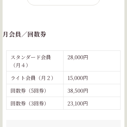
月会員／回数券
スタンダード会員
28,000円
（月４）
ライト会員（月２）
15,000円
回数券（5回券）
38,500円
回数券（3回券）
23,100円