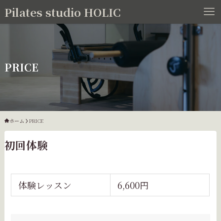
Pilates studio HOLIC
PRICE
ホーム
PRICE
初回体験
体験レッスン
6,600円