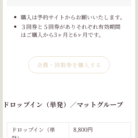
購入は予約サイトからお願いいたします。
３回券と５回券がありそれぞれ有効期間
はご購入から3ヶ月と6ヶ月です。
会員・回数券を購入する
ドロップイン（単発）／マットグループ
ドロップイン（単
8,800円
発）