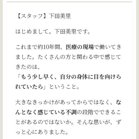
【スタッフ】下田美里
はじめまして。下田美里です。
これまで約10年間、
医療の現場
で働いてき
ました。たくさんの方と関わる中で感じて
きたのは、
「もう少し早く、自分の身体に目を向けら
れていたら」
ということ。
大きなきっかけがあってからではなく、
な
んとなく感じている不調
の段階でできるこ
とがあるのではないか。そんな思いが、ず
っと心にありました。