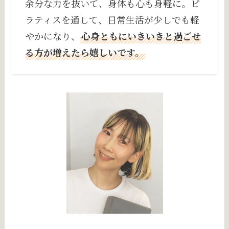
余分な力を抜いて、身体も心も身軽に。ピ
ラティスを通して、日常生活が少しでも軽
やかになり、
心身ともにいきいきと過ごせ
る方が増えたら嬉しいです。