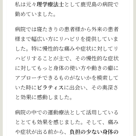
私は元々
理学療法士
として鹿児島の病院で
勤めていました。
病院では寝たきりの患者様から外来の患者
様まで幅広い方にリハビリを提供していま
した。特に慢性的な痛みや症状に対してリ
ハビリすることが主で、その慢性的な症状
に対してもっと身体の使い方や動きの癖に
アプローチできるものがないかを模索して
いた時に
ピラティス
に出会い、その奥深さ
と効果に感動しました。
病院の中での運動療法として活用している
ととても効果を感じました。そして、痛み
や症状が出る前から、
負担の少ない身体の