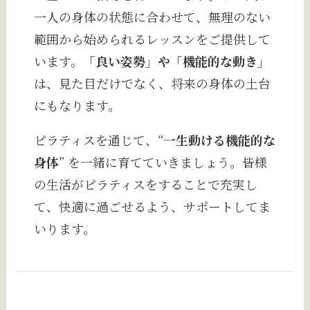
一人の身体の状態に合わせて、無理のない
範囲から始められるレッスンをご提供して
います。
「良い姿勢」や「機能的な動き」
は、見た目だけでなく、将来の身体の土台
にもなります。
ピラティスを通じて、“
一生動ける機能的な
身体
” を一緒に育てていきましょう。皆様
の生活がピラティスをすることで充実し
て、快適に過ごせるよう、サポートしてま
いります。