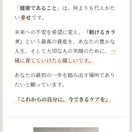
「健康であること」
は、何よりも代えがた
い
幸せ
です。
未来への不安を希望に変え、
『動けるカラ
ダ』
という最高の資産を、あなたの豊かな
人生、そして大切な人の笑顔のために、
一
緒に育てていけたら嬉しいです。
あなたの最初の一歩を踏み出す場所であり
たいと願っています。
『これからの自分に、今できるケアを』