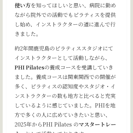
使い方
を知ってほしいと思い、病院に勤め
ながら院外での活動でもピラティスを提供
し始め、インストラクターの道に進んで行
きました。
約2年間鹿児島のピラティススタジオにて
インストラクターとして活動しながら、
PHI Pilates
の養成コースを受講していき
ました。養成コースは関東関西での開催が
多く、ピラティスの認知度やスタジオ・イ
ンストラクターの数も地方と比べると充実
しているように感じていました。PHIを地
方で多くの人に広めていきたいと思い、
2025年からPHI Pilates の
マスタートレー