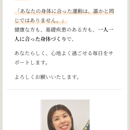
「あなたの身体に合った運動は、誰かと同
じではありません。」
健康な方も、基礎疾患のある方も、
一人一
人に合った身体づくり
で、
あなたらしく、心地よく過ごせる毎日をサ
ポートします。
よろしくお願いいたします。