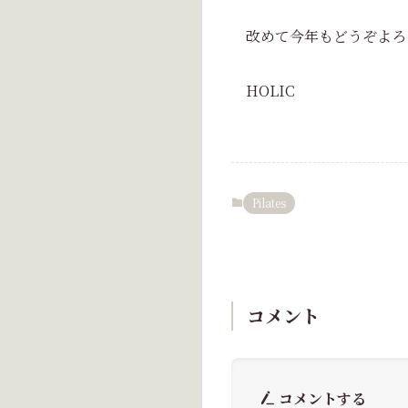
改めて今年もどうぞよろ
HOLIC
Pilates
コメント
コメントする