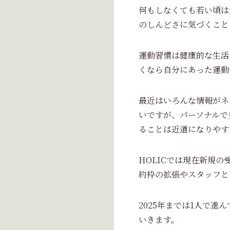
何もしなくても若い頃は
のしんどさに気づくこと
運動習慣は健康的な生活
くなら自分にあった運動
最近はいろんな情報がネ
いですが、パーソナルで
ることは近道になりやす
HOLICでは現在新規
約枠の拡張やスタッフと
2025年までは1人で
いきます。