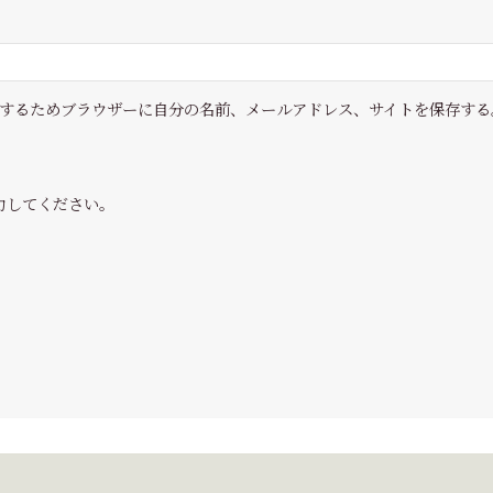
するためブラウザーに自分の名前、メールアドレス、サイトを保存する
力してください。