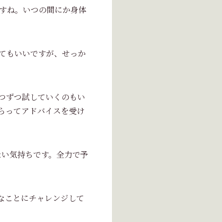
すね。いつの間にか身体
てもいいですが、せっか
つずつ試していくのもい
らってアドバイスを受け
ない気持ちです。全力で予
々なことにチャレンジして