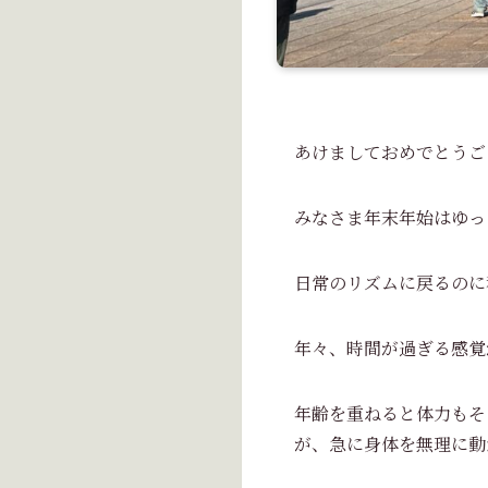
あけましておめでとうご
みなさま年末年始はゆっ
日常のリズムに戻るのに
年々、時間が過ぎる感覚
年齢を重ねると体力もそ
が、急に身体を無理に動