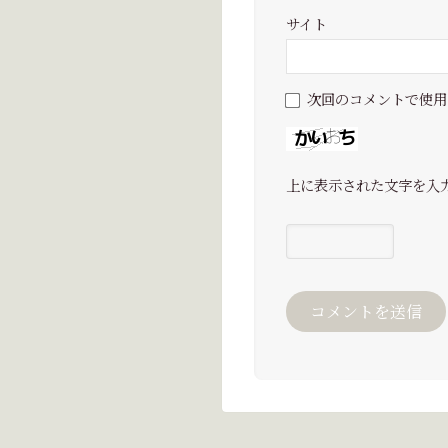
サイト
次回のコメントで使用
上に表示された文字を入