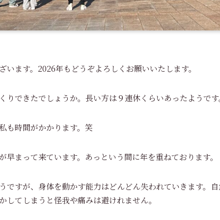
ざいます。2026年もどうぞよろしくお願いいたします。
くりできたでしょうか。長い方は９連休くらいあったようです
私も時間がかかります。笑
が早まって来ています。あっという間に年を重ねております。
うですが、身体を動かす能力はどんどん失われていきます。自
かしてしまうと怪我や痛みは避けれません。