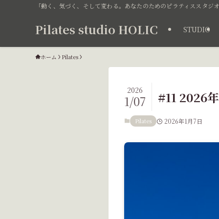
「動く、気づく、そして変わる。あなたのためのピラティススタジオ
Pilates studio HOLIC
STUDIO
ホーム
Pilates
2026
#11 20
1/07
Pilates
2026年1月7日