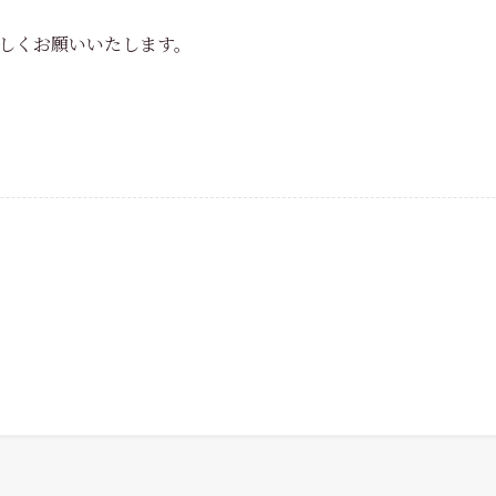
しくお願いいたします。