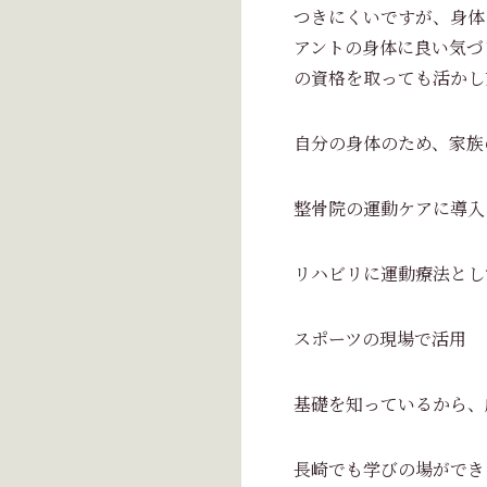
つきにくいですが、身体
アントの身体に良い気づ
の資格を取っても活かし
自分の身体のため、家族
整骨院の運動ケアに導入
リハビリに運動療法とし
スポーツの現場で活用
基礎を知っているから、
長崎でも学びの場ができ