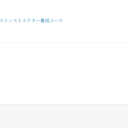
スインストラクター養成コース