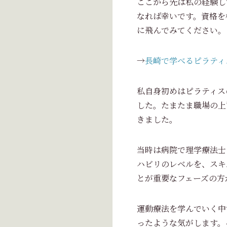
ここから先は私の経験し
なれば幸いです。資格を
に飛んでみてください。
→
長崎で学べるピラティ
私自身初めはピラティス
した。たまたま職場の上司
きました。
当時は病院で理学療法士
ハビリのレベルを、スキ
とが重要なフェーズの方
運動療法を学んでいく中
ったような気がします。