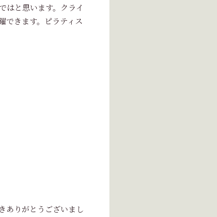
ではと思います。クライ
躍できます。ピラティス
きありがとうございまし