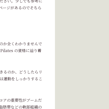
ださい。少しでも参考に
ページがあるのでそちら
のか全くわかりませんで
ates の資格に辿り着
きるのか、どうしたらリ
は運動をしっかりするこ
コアの重要性がブームだ
脂肪帯などの軟部組織の