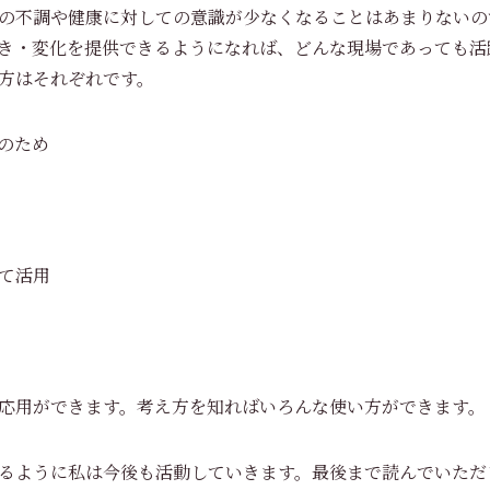
の不調や健康に対しての意識が少なくなることはあまりないの
き・変化を提供できるようになれば、どんな現場であっても活
方はそれぞれです。
のため
て活用
応用ができます。考え方を知ればいろんな使い方ができます。
るように私は今後も活動していきます。最後まで読んでいただ