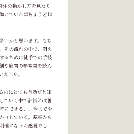
身体の動かし方を見たり
働いていればちょうど10
多いかと思います。もち
。その流れの中で、例え
するために徒手での手技
剖や筋肉の参考書を読ん
いました。
るのにとても有効だと知
していく中で評価と改善
時にできる、、今までや
かりしている。基準から
明確になった感覚でし