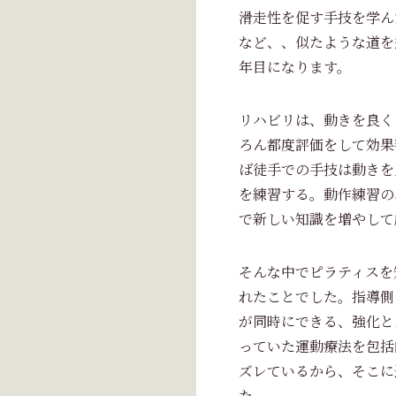
滑走性を促す手技を学ん
など、、似たような道を
年目になります。
リハビリは、動きを良く
ろん都度評価をして効果
ば徒手での手技は動きを
を練習する。動作練習の
で新しい知識を増やして
そんな中でピラティスを
れたことでした。指導側
が同時にできる、強化と
っていた運動療法を包括
ズレているから、そこに
た。