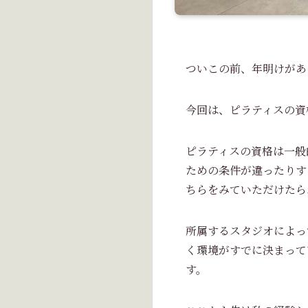
ついこの前、年明けがあ
今回は、ピラティスの資
ピラティスの資格は一般
ための条件が違ったりす
ちらをみていただけたら
所属するスタジオによっ
く環境がすでに決まって
す。