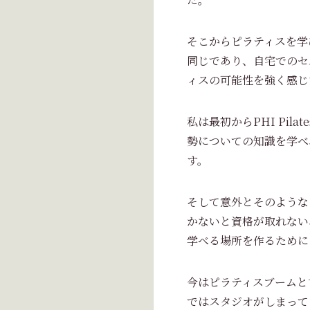
そこからピラティスを学
同じであり、自宅でのセ
ィスの可能性を強く感じ
私は最初からPHI Pi
勢についての知識を学べ
す。
そして意外とそのような
かないと資格が取れない
学べる場所を作るために
今はピラティスブームと
ではスタジオがしまって