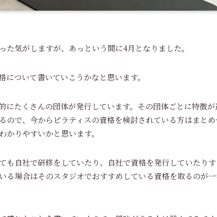
った気がしますが、あっという間に4月となりました。
格について書いていこうかなと思います。
的にたくさんの団体が発行しています。その団体ごとに特徴が
るので、今からピラティスの資格を検討されている方はまとめ
わかりやすいかと思います。
ても自社で研修をしていたり、自社で資格を発行していたりす
いる場合はそのスタジオでおすすめしている資格を取るのが一