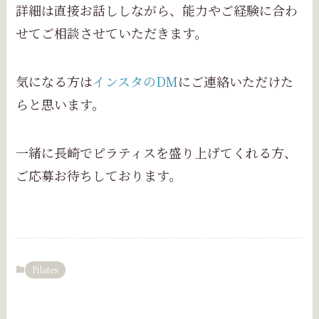
詳細は直接お話ししながら、能力やご経験に合わ
せてご相談させていただきます。
気になる方は
インスタのDM
にご連絡いただけた
らと思います。
一緒に長崎でピラティスを盛り上げてくれる方、
ご応募お待ちしております。
Pilates