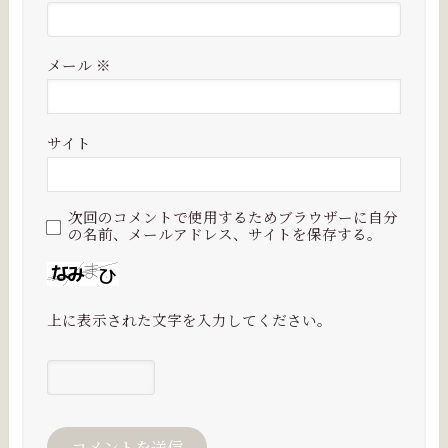
メール
※
サイト
次回のコメントで使用するためブラウザーに自分
の名前、メールアドレス、サイトを保存する。
上に表示された文字を入力してください。