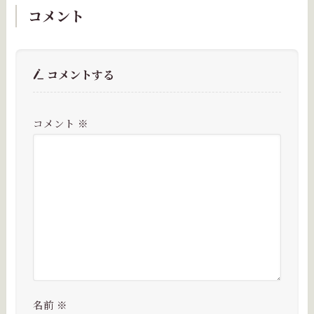
コメント
コメントする
コメント
※
名前
※