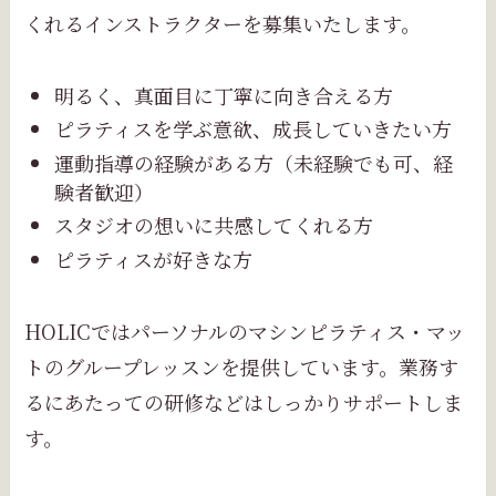
くれるインストラクターを募集いたします。
明るく、真面目に丁寧に向き合える方
ピラティスを学ぶ意欲、成長していきたい方
運動指導の経験がある方（未経験でも可、経
験者歓迎）
スタジオの想いに共感してくれる方
ピラティスが好きな方
HOLICではパーソナルのマシンピラティス・マッ
トのグループレッスンを提供しています。業務す
るにあたっての研修などはしっかりサポートしま
す。