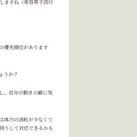
しますね（美容男子流行
の優先順位があります
ょうか？
し、自分の動きの癖に気
は体力の消耗が少なくて
回りして対応できるかも