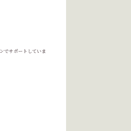
ンでサポートしていま