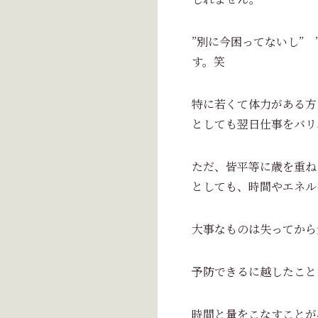
”別に今困ってないし”
す。笑
特に若くて体力がある方
としても翌日仕事をバリ
ただ、皆平等に歳を重ね
としても、時間やエネル
大事なものは失ってから
予防できるに越したこと
時間と量をこなすことが