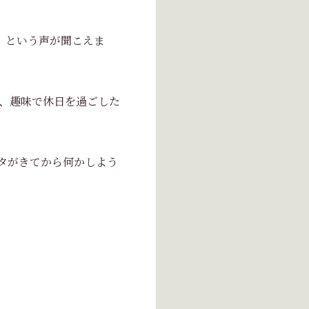
” という声が聞こえま
、趣味で休日を過ごした
タがきてから何かしよう