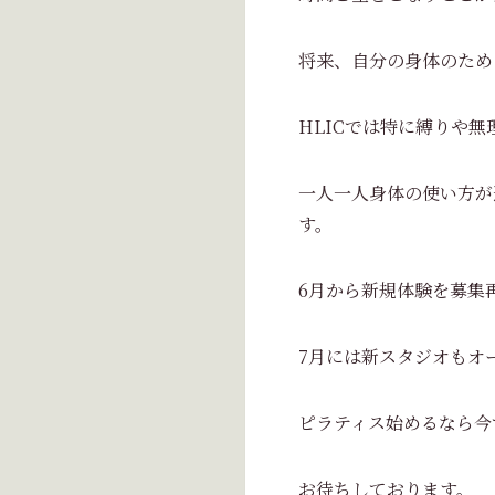
将来、自分の身体のため
HLICでは特に縛りや
一人一人身体の使い方が
す。
6月から新規体験を募集
7月には新スタジオもオ
ピラティス始めるなら今
お待ちしております。