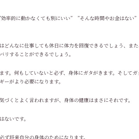
 ”効率的に動かなくても別にいい” ”そんな時間やお金はない
はどんなに仕事しても休日に体力を回復できるでしょう、また
バリすることができるでしょう。
ます。何もしていないと必ず、身体にガタがきます。そしてガ
ギーがより必要になります。
気づくとよく言われますが、身体の健康はまさにそれです。
はないです。
必ず将来自分の身体のためになります。