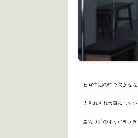
日常生活の中で欠かせな
人それぞれ大事にしてい
当たり前のように朝起き