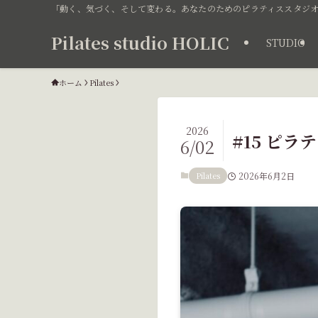
「動く、気づく、そして変わる。あなたのためのピラティススタジオ
Pilates studio HOLIC
STUDIO
ホーム
Pilates
2026
#15 ピ
6/02
Pilates
2026年6月2日