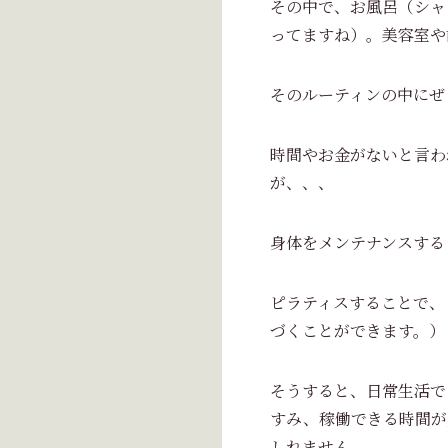
その中で、お風呂（シャ
ってますね）。美容室や
そのルーティンの中にぜ
時間やお金がないと言わ
が、、、
身体をメンテナンスする
ピラティスすることで、
づくことができます。）
そうすると、日常生活で
すみ、稼働できる時間が
しれません。