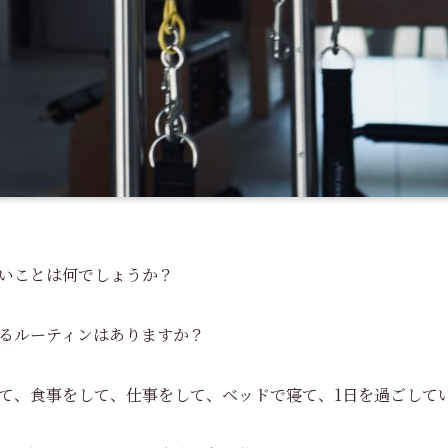
いことは何でしょうか？
るルーティンはありますか？
て、食事をして、仕事をして、ベッドで寝て、1日を過ごして