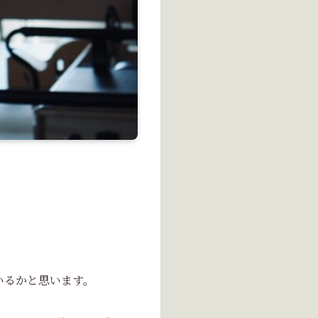
いるかと思います。