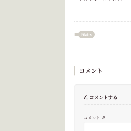
Pilates
コメント
コメントする
コメント
※