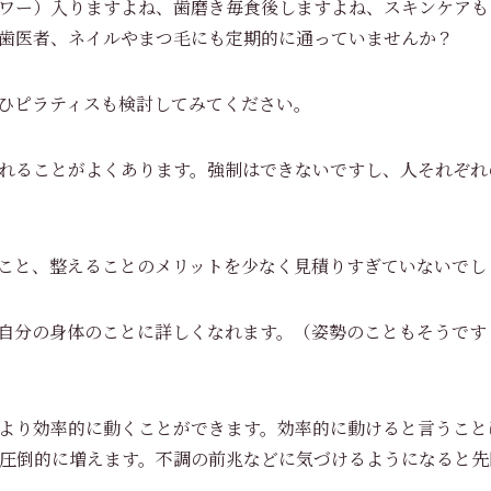
ワー）入りますよね、歯磨き毎食後しますよね、スキンケアも
歯医者、ネイルやまつ毛にも定期的に通っていませんか？
ひピラティスも検討してみてください。
れることがよくあります。強制はできないですし、人それぞれ
こと、整えることのメリットを少なく見積りすぎていないでし
自分の身体のことに詳しくなれます。（姿勢のこともそうです
より効率的に動くことができます。効率的に動けると言うこと
圧倒的に増えます。不調の前兆などに気づけるようになると先